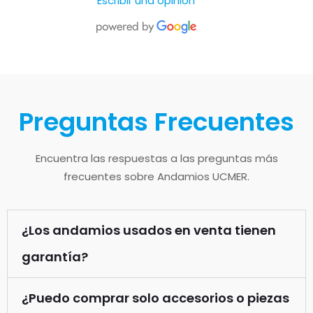
Escribir una opinion
Preguntas Frecuentes
Encuentra las respuestas a las preguntas más
frecuentes sobre Andamios UCMER.
¿Los andamios usados en venta tienen
garantía?
¿Puedo comprar solo accesorios o piezas