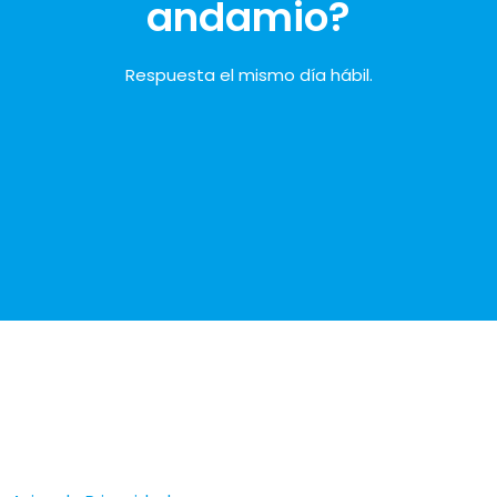
andamio?
Respuesta el mismo día hábil.