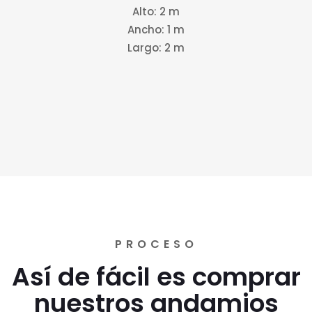
Alto: 2 m
Ancho: 1 m
Largo: 2 m
PROCESO
Así de fácil es comprar
nuestros andamios