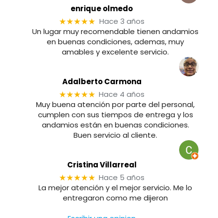
enrique olmedo
Hace 3 años
★★★★★
Un lugar muy recomendable tienen andamios
en buenas condiciones, ademas, muy
amables y excelente servicio.
Adalberto Carmona
Hace 4 años
★★★★★
Muy buena atención por parte del personal,
cumplen con sus tiempos de entrega y los
andamios están en buenas condiciones.
Buen servicio al cliente.
Cristina Villarreal
Hace 5 años
★★★★★
La mejor atención y el mejor servicio. Me lo
entregaron como me dijeron