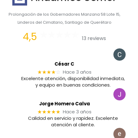
Prolongación de los Gobernadores Manzana 58 Lote 15,
Linderos del Cimatario, Santiago de Querétaro
4,5
13 reviews
César C
Hace 3 años
★★★★
☆
Excelente atención, disponibilidad inmediata,
y equipo en buenas condiciones.
Jorge Homero Calva
Hace 3 años
★★★★★
Calidad en servicio y rapidez. Excelente
atención al cliente.