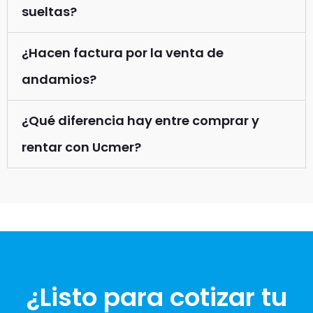
sueltas?
¿Hacen factura por la venta de
andamios?
¿Qué diferencia hay entre comprar y
rentar con Ucmer?
¿Listo para cotizar tu