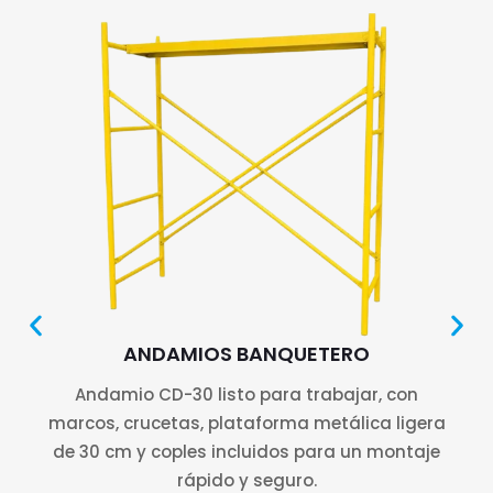
ANDAMIOS BANQUETERO
Andamio CD-30 listo para trabajar, con
marcos, crucetas, plataforma metálica ligera
de 30 cm y coples incluidos para un montaje
rápido y seguro.