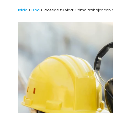
Inicio
>
Blog
>
Protege tu vida: Cómo trabajar con