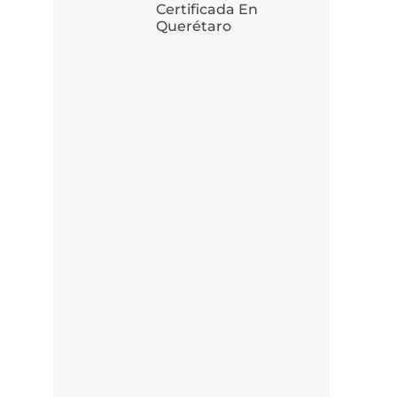
Certificada En
Querétaro