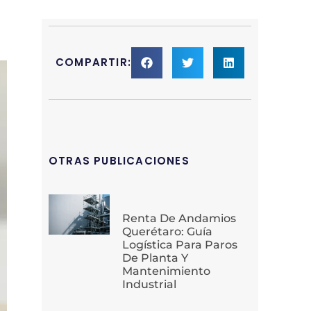
COMPARTIR:
OTRAS PUBLICACIONES
Renta De Andamios
Querétaro: Guía
Logística Para Paros
De Planta Y
Mantenimiento
Industrial