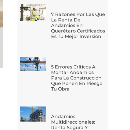
7 Razones Por Las Que
La Renta De
Andamios En
Querétaro Certificados
Es Tu Mejor Inversión
5 Errores Críticos Al
Montar Andamios
Para La Construcción
Que Ponen En Riesgo
Tu Obra
Andamios
Multidireccionales:
Renta Segura Y