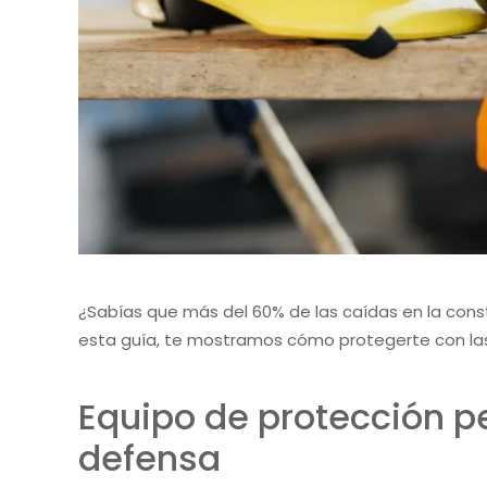
¿Sabías que más del 60% de las caídas en la con
esta guía, te mostramos cómo protegerte con las
Equipo de protección pe
defensa