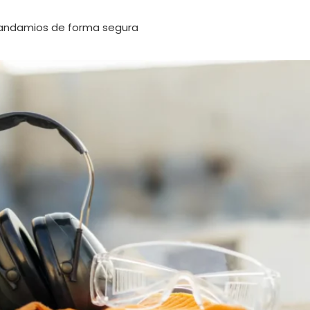
 andamios de forma segura