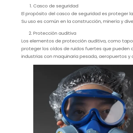
Casco de seguridad
El propósito del casco de seguridad es proteger l
Su uso es común en la construcción, minería y div
Protección auditiva
Los elementos de protección auditiva, como tapone
proteger los oídos de ruidos fuertes que pueden
industrias con maquinaria pesada, aeropuertos y 