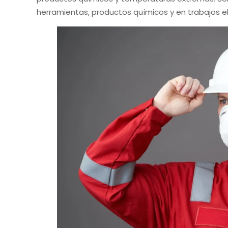
herramientas, productos químicos y en trabajos el