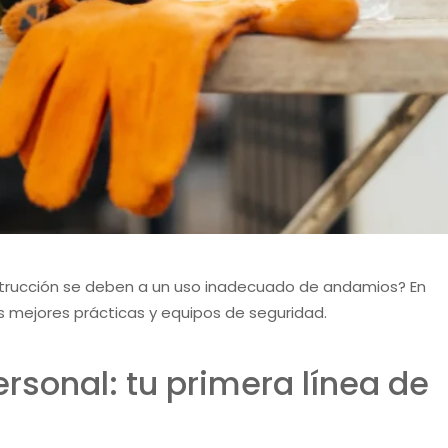
strucción se deben a un uso inadecuado de andamios? En
 mejores prácticas y equipos de seguridad.
rsonal: tu primera línea de