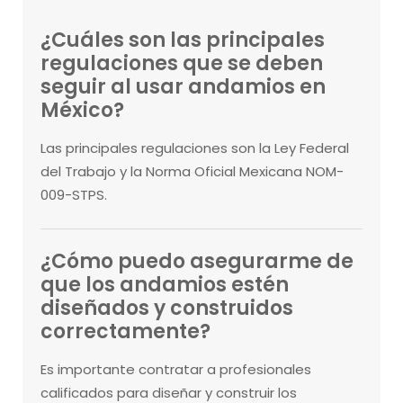
¿Cuáles son las principales
regulaciones que se deben
seguir al usar andamios en
México?
Las principales regulaciones son la Ley Federal
del Trabajo y la Norma Oficial Mexicana NOM-
009-STPS.
¿Cómo puedo asegurarme de
que los andamios estén
diseñados y construidos
correctamente?
Es importante contratar a profesionales
calificados para diseñar y construir los