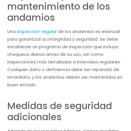
mantenimiento de los
andamios
Una
inspección regular
de los andamios es esencial
para garantizar su integridad y seguridad. Se debe
establecer un programa de inspección que incluya
chequeos diarios antes de su uso, así como
inspecciones más detalladas a intervalos regulares.
Cualquier daño o deficiencia debe ser reparado de
inmediato, y los andamios deben ser mantenidos en
buen estado.
Medidas de seguridad
adicionales
Además de los requisitos básicos, existen medidas