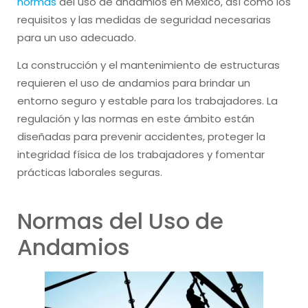
normas
del uso de andamios en México, así como los
requisitos y las medidas de seguridad necesarias
para un uso adecuado.
La construcción y el mantenimiento de estructuras
requieren el uso de andamios para brindar un
entorno seguro y estable para los trabajadores. La
regulación y las normas en este ámbito están
diseñadas para prevenir accidentes, proteger la
integridad física de los trabajadores y fomentar
prácticas laborales seguras.
Normas del Uso de
Andamios