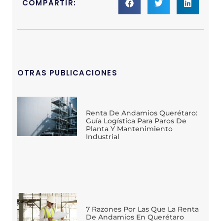
COMPARTIR:
OTRAS PUBLICACIONES
Renta De Andamios Querétaro:
Guía Logística Para Paros De
Planta Y Mantenimiento
Industrial
7 Razones Por Las Que La Renta
De Andamios En Querétaro