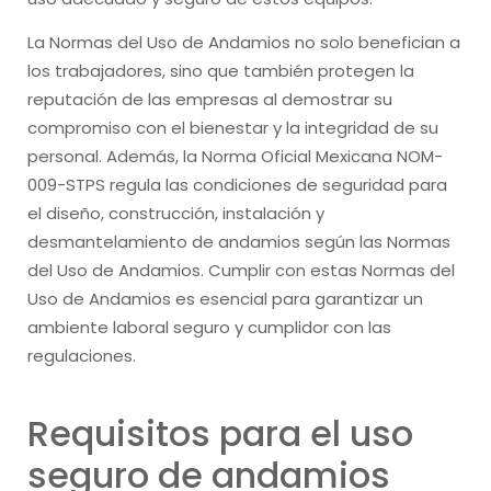
La Normas del Uso de Andamios no solo benefician a
los trabajadores, sino que también protegen la
reputación de las empresas al demostrar su
compromiso con el bienestar y la integridad de su
personal. Además, la Norma Oficial Mexicana NOM-
009-STPS regula las condiciones de seguridad para
el diseño, construcción, instalación y
desmantelamiento de andamios según las Normas
del Uso de Andamios. Cumplir con estas Normas del
Uso de Andamios es esencial para garantizar un
ambiente laboral seguro y cumplidor con las
regulaciones.
Requisitos para el uso
seguro de andamios