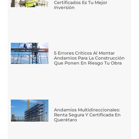
Certificados Es Tu Mejor
Inversión
5 Errores Críticos Al Montar
Andamios Para La Construcción
Que Ponen En Riesgo Tu Obra
Andamios Multidireccionales:
Renta Segura Y Certificada En
Querétaro