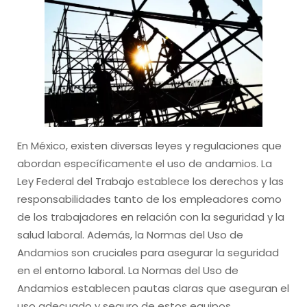
En México, existen diversas leyes y regulaciones que
abordan específicamente el uso de andamios. La
Ley Federal del Trabajo establece los derechos y las
responsabilidades tanto de los empleadores como
de los trabajadores en relación con la seguridad y la
salud laboral. Además, la Normas del Uso de
Andamios son cruciales para asegurar la seguridad
en el entorno laboral. La Normas del Uso de
Andamios establecen pautas claras que aseguran el
uso adecuado y seguro de estos equipos.