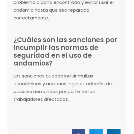
problema o daño encontrado y evitar usar el
andamio hasta que sea reparado
correctamente.
¿Cuáles son las sanciones por
incumplir las normas de
seguridad en el uso de
andamios?
Las sanciones pueden incluir multas
económicas y acciones legales, además de
posibles demandas por parte de los
trabajadores afectados.