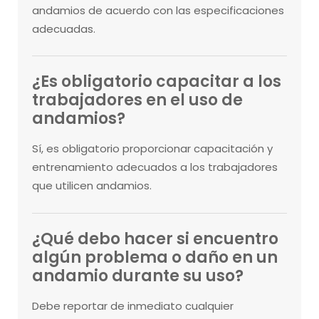
andamios de acuerdo con las especificaciones
adecuadas.
¿Es obligatorio capacitar a los
trabajadores en el uso de
andamios?
Sí, es obligatorio proporcionar capacitación y
entrenamiento adecuados a los trabajadores
que utilicen andamios.
¿Qué debo hacer si encuentro
algún problema o daño en un
andamio durante su uso?
Debe reportar de inmediato cualquier