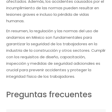
afectados. Además, los accidentes causados por el
incumplimiento de las normas pueden resultar en
lesiones graves e incluso la pérdida de vidas
humanas.
En resumen, la regulación y las normas del uso de
andamios en México son fundamentales para
garantizar la seguridad de los trabajadores en la
industria de la construcción y otros sectores. Cumplir
con los requisitos de diseño, capacitación,
inspección y medidas de seguridad adicionales es
crucial para prevenir accidentes y proteger la
integridad física de los trabajadores.
Preguntas frecuentes