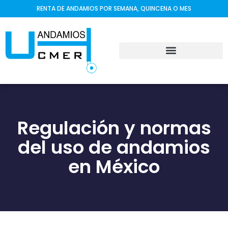
RENTA DE ANDAMIOS POR SEMANA, QUINCENA O MES
Regulación y normas
del uso de andamios
en México