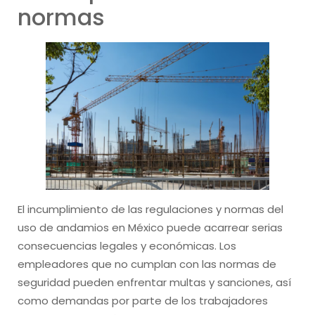
normas
El incumplimiento de las regulaciones y normas del
uso de andamios en México puede acarrear serias
consecuencias legales y económicas. Los
empleadores que no cumplan con las normas de
seguridad pueden enfrentar multas y sanciones, así
como demandas por parte de los trabajadores