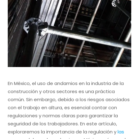
En México, el uso de andamios en la industria de la
construcción y otros sectores es una práctica
común. Sin embargo, debido a los riesgos asociados
con el trabajo en altura, es esencial contar con
regulaciones y normas claras para garantizar la
seguridad de los trabajadores. En este artículo,
exploraremos la importancia de la regulación y
las