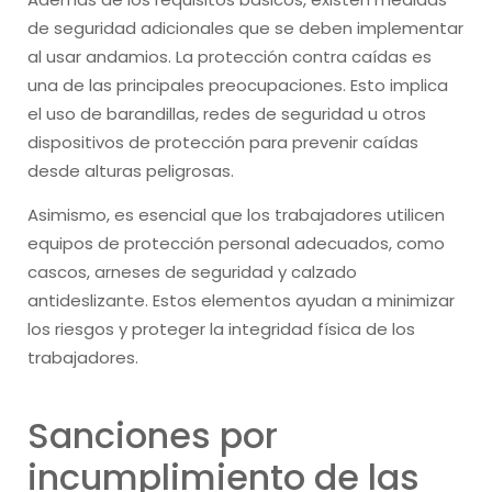
de seguridad adicionales que se deben implementar
al usar andamios. La protección contra caídas es
una de las principales preocupaciones. Esto implica
el uso de barandillas, redes de seguridad u otros
dispositivos de protección para prevenir caídas
desde alturas peligrosas.
Asimismo, es esencial que los trabajadores utilicen
equipos de protección personal adecuados, como
cascos, arneses de seguridad y calzado
antideslizante. Estos elementos ayudan a minimizar
los riesgos y proteger la integridad física de los
trabajadores.
Sanciones por
incumplimiento de las