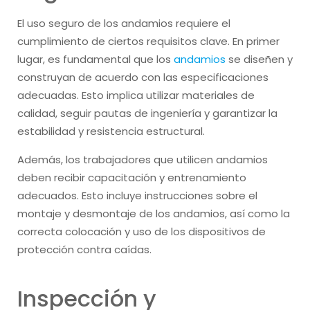
El uso seguro de los andamios requiere el
cumplimiento de ciertos requisitos clave. En primer
lugar, es fundamental que los
andamios
se diseñen y
construyan de acuerdo con las especificaciones
adecuadas. Esto implica utilizar materiales de
calidad, seguir pautas de ingeniería y garantizar la
estabilidad y resistencia estructural.
Además, los trabajadores que utilicen andamios
deben recibir capacitación y entrenamiento
adecuados. Esto incluye instrucciones sobre el
montaje y desmontaje de los andamios, así como la
correcta colocación y uso de los dispositivos de
protección contra caídas.
Inspección y