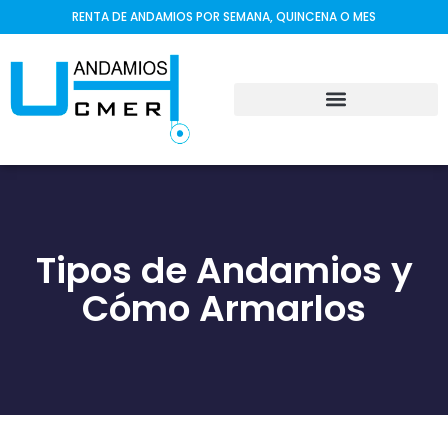
RENTA DE ANDAMIOS POR SEMANA, QUINCENA O MES
Tipos de Andamios y
Cómo Armarlos