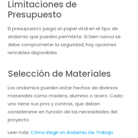
Limitaciones de
Presupuesto
El presupuesto juega un papel vital en el tipo de
andamio que puedes permitirte. Si bien nunca se
debe comprometer la seguridad, hay opciones
rentables disponibles.
Selección de Materiales
Los andamios pueden estar hechos de diversos
materiales como madera, aluminio o acero. Cada
uno tiene sus pros y contras, que deben
considerarse en función de las necesidades del
proyecto.
Leer más:
Cómo Elegir Un Andamio De Trabajo