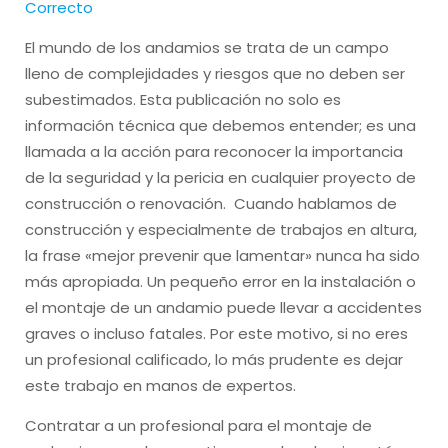
Correcto
El mundo de los andamios se trata de un campo
lleno de complejidades y riesgos que no deben ser
subestimados. Esta publicación no solo es
información técnica que debemos entender; es una
llamada a la acción para reconocer la importancia
de la seguridad y la pericia en cualquier proyecto de
construcción o renovación. Cuando hablamos de
construcción y especialmente de trabajos en altura,
la frase «mejor prevenir que lamentar» nunca ha sido
más apropiada. Un pequeño error en la instalación o
el montaje de un andamio puede llevar a accidentes
graves o incluso fatales. Por este motivo, si no eres
un profesional calificado, lo más prudente es dejar
este trabajo en manos de expertos.
Contratar a un profesional para el montaje de