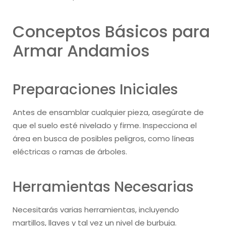
Conceptos Básicos para
Armar Andamios
Preparaciones Iniciales
Antes de ensamblar cualquier pieza, asegúrate de
que el suelo esté nivelado y firme. Inspecciona el
área en busca de posibles peligros, como líneas
eléctricas o ramas de árboles.
Herramientas Necesarias
Necesitarás varias herramientas, incluyendo
martillos, llaves y tal vez un nivel de burbuja.