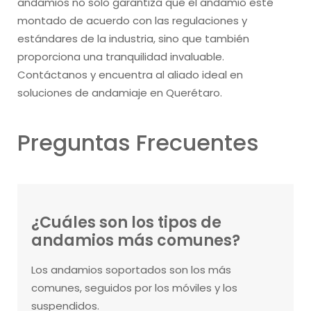
andamios no solo garantiza que el andamio esté
montado de acuerdo con las regulaciones y
estándares de la industria, sino que también
proporciona una tranquilidad invaluable.
Contáctanos y encuentra al aliado ideal en
soluciones de andamiaje en Querétaro.
Preguntas Frecuentes
¿Cuáles son los tipos de
andamios más comunes?
Los andamios soportados son los más
comunes, seguidos por los móviles y los
suspendidos.