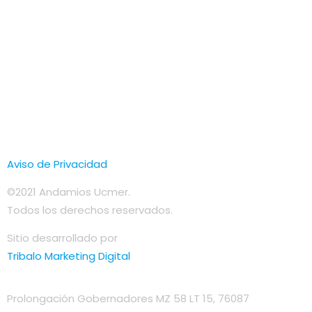
Aviso de Privacidad
©2021 Andamios Ucmer.
Todos los derechos reservados.
Sitio desarrollado por
Tribalo Marketing Digital
Prolongación Gobernadores MZ 58 LT 15, 76087