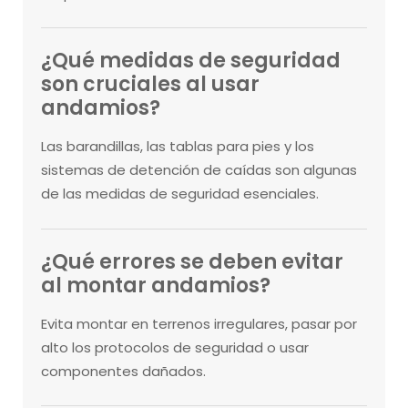
¿Qué medidas de seguridad
son cruciales al usar
andamios?
Las barandillas, las tablas para pies y los
sistemas de detención de caídas son algunas
de las medidas de seguridad esenciales.
¿Qué errores se deben evitar
al montar andamios?
Evita montar en terrenos irregulares, pasar por
alto los protocolos de seguridad o usar
componentes dañados.