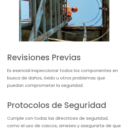
Revisiones Previas
Es esencial inspeccionar todos los componentes en
busca de daños, óxido u otros problemas que
puedan comprometer la seguridad.
Protocolos de Seguridad
Cumple con todas las directrices de seguridad,
como el uso de cascos, arneses y asegurarte de que