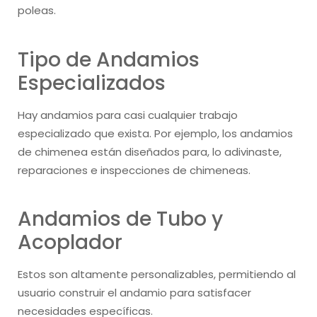
poleas.
Tipo de Andamios
Especializados
Hay andamios para casi cualquier trabajo
especializado que exista. Por ejemplo, los andamios
de chimenea están diseñados para, lo adivinaste,
reparaciones e inspecciones de chimeneas.
Andamios de Tubo y
Acoplador
Estos son altamente personalizables, permitiendo al
usuario construir el andamio para satisfacer
necesidades específicas.