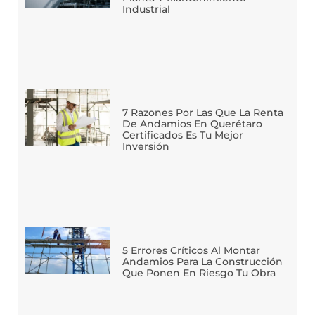
Industrial
7 Razones Por Las Que La Renta
De Andamios En Querétaro
Certificados Es Tu Mejor
Inversión
5 Errores Críticos Al Montar
Andamios Para La Construcción
Que Ponen En Riesgo Tu Obra