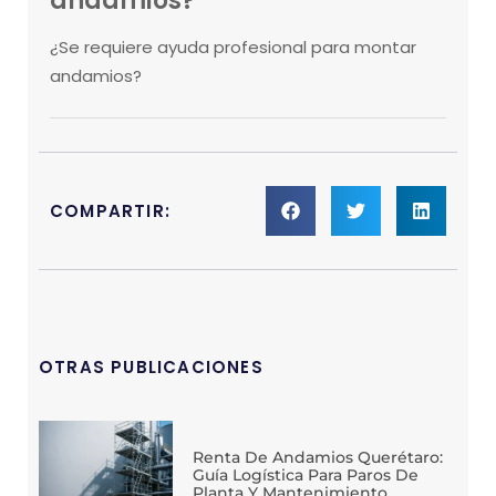
andamios?
¿Se requiere ayuda profesional para montar
andamios?
COMPARTIR:
OTRAS PUBLICACIONES
Renta De Andamios Querétaro:
Guía Logística Para Paros De
Planta Y Mantenimiento