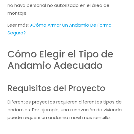
no haya personal no autorizado en el área de
montaje.
Leer más:
¿Cómo Armar Un Andamio De Forma
Segura?
Cómo Elegir el Tipo de
Andamio Adecuado
Requisitos del Proyecto
Diferentes proyectos requieren diferentes tipos de
andamios. Por ejemplo, una renovación de vivienda
puede requerir un andamio móvil más sencillo.