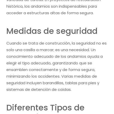
histórica, los andamios son indispensables para
acceder a estructuras altas de forma segura.
Medidas de seguridad
Cuando se trata de construcción, la seguridad no es
solo una casilla a marcar; es una necesidad. Un
conocimiento adecuado de los andamios ayuda a
elegir el tipo adecuado, garantizando que se
ensamblen correctamente y de forma segura,
minimizando los accidentes. Varias medidas de
seguridad incluyen barandillas, tablas para pies y
sistemas de detención de caídas.
Diferentes Tipos de