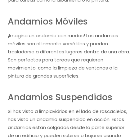
Andamios Móviles
¡Imagina un andamio con ruedas! Los andamios
móviles son altamente versátiles y pueden
trasladarse a diferentes lugares dentro de una obra.
Son perfectos para tareas que requieren
movimiento, como la limpieza de ventanas o la
pintura de grandes superficies.
Andamios Suspendidos
Si has visto a limpiavidrios en el lado de rascacielos,
has visto un andamio suspendido en acción. Estos
andamios están colgados desde la parte superior
de un edificio y pueden subirse o bajarse usando