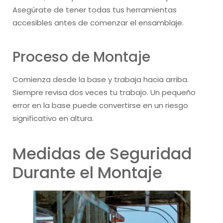
Asegúrate de tener todas tus herramientas
accesibles antes de comenzar el ensamblaje.
Proceso de Montaje
Comienza desde la base y trabaja hacia arriba.
Siempre revisa dos veces tu trabajo. Un pequeño
error en la base puede convertirse en un riesgo
significativo en altura.
Medidas de Seguridad
Durante el Montaje