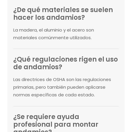
¿De qué materiales se suelen
hacer los andamios?
La madera, el aluminio y el acero son
materiales comúnmente utilizados.
¿Qué regulaciones rigen el uso
de andamios?
Las directrices de OSHA son las regulaciones
primarias, pero también pueden aplicarse
normas específicas de cada estado.
¿Se requiere ayuda
profesional para montar