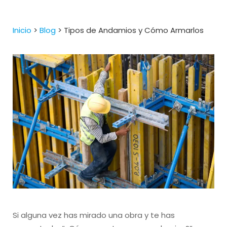
Inicio
>
Blog
>
Tipos de Andamios y Cómo Armarlos
Si alguna vez has mirado una obra y te has