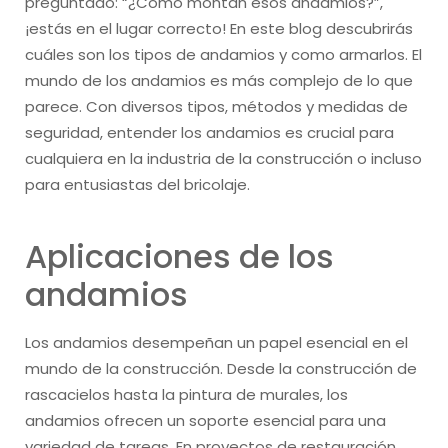
preguntado: “¿Cómo montan esos andamios?”,
¡estás en el lugar correcto! En este blog descubrirás
cuáles son los tipos de andamios y como armarlos. El
mundo de los andamios es más complejo de lo que
parece. Con diversos tipos, métodos y medidas de
seguridad, entender los andamios es crucial para
cualquiera en la industria de la construcción o incluso
para entusiastas del bricolaje.
Aplicaciones de los
andamios
Los andamios desempeñan un papel esencial en el
mundo de la construcción. Desde la construcción de
rascacielos hasta la pintura de murales, los
andamios ofrecen un soporte esencial para una
variedad de tareas. En proyectos de restauración