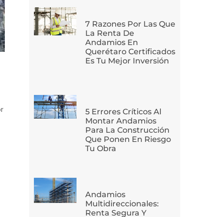
7 Razones Por Las Que
La Renta De
Andamios En
Querétaro Certificados
Es Tu Mejor Inversión
r
5 Errores Críticos Al
Montar Andamios
Para La Construcción
Que Ponen En Riesgo
Tu Obra
Andamios
Multidireccionales:
Renta Segura Y