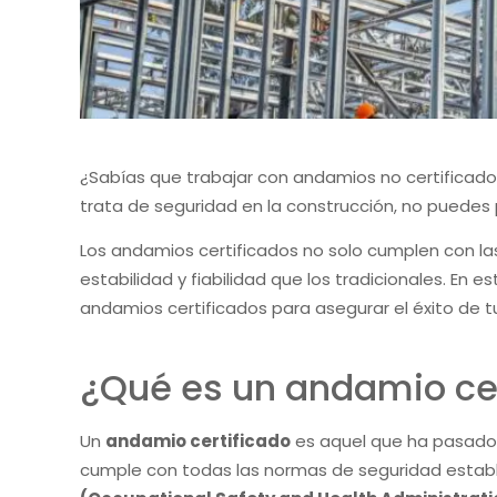
¿Sabías que trabajar con andamios no certificad
trata de seguridad en la construcción, no puedes
Los andamios certificados no solo cumplen con l
estabilidad y fiabilidad que los tradicionales. En e
andamios certificados para asegurar el éxito de t
¿Qué es un andamio cer
Un
andamio certificado
es aquel que ha pasado 
cumple con todas las normas de seguridad estab