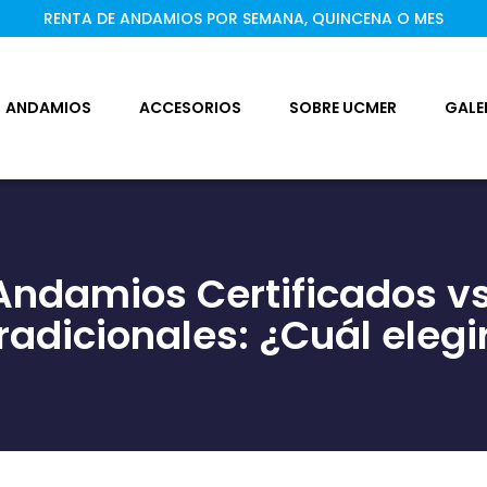
RENTA DE ANDAMIOS POR SEMANA, QUINCENA O MES
ANDAMIOS
ACCESORIOS
SOBRE UCMER
GALE
Andamios Certificados vs
radicionales: ¿Cuál elegi